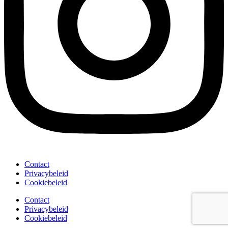
Contact
Privacybeleid
Cookiebeleid
Contact
Privacybeleid
Cookiebeleid