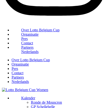
Over Lotto Belgium Cup
Organisatie
Pers
Contact
Partners
Nederlands
Over Lotto Belgium Cup
Organisatie
Pers
Contact
Partners
Nederlands
Kalender
Ronde de Mouscron
GP Schellebelle