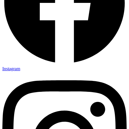
Instagram