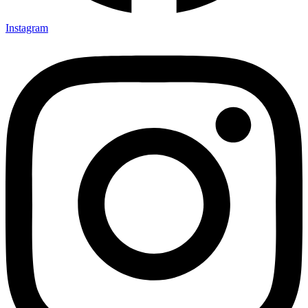
Instagram