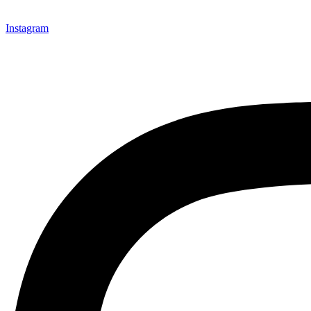
Instagram