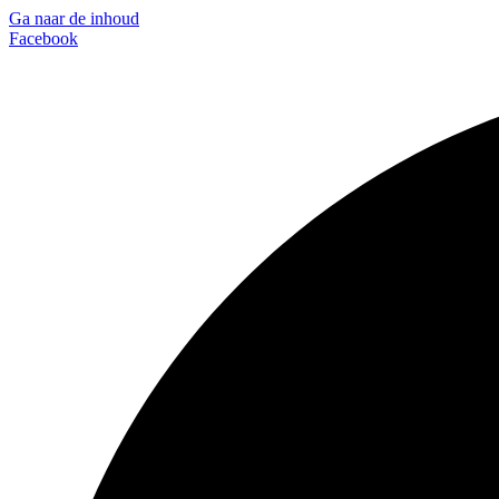
Ga naar de inhoud
Facebook