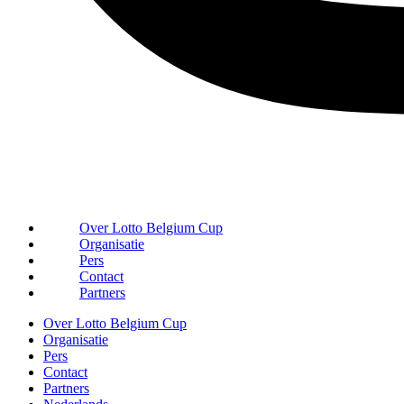
Over Lotto Belgium Cup
Organisatie
Pers
Contact
Partners
Over Lotto Belgium Cup
Organisatie
Pers
Contact
Partners