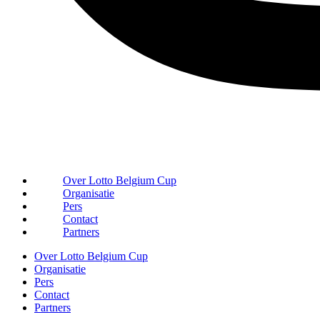
Over Lotto Belgium Cup
Organisatie
Pers
Contact
Partners
Over Lotto Belgium Cup
Organisatie
Pers
Contact
Partners