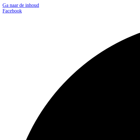
Ga naar de inhoud
Facebook