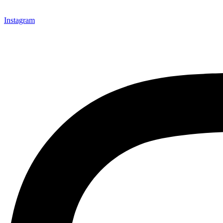
Instagram